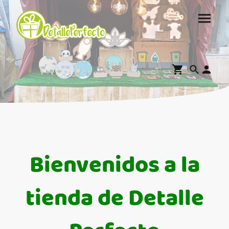
Bienvenidos a la
tienda de Detalle