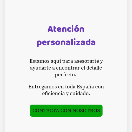
Atención
personalizada
Estamos aquí para asesorarte y
ayudarte a encontrar el detalle
perfecto.
Entregamos en toda España con
eficiencia y cuidado.
CONTACTA CON NOSOTROS