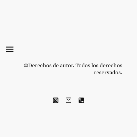
©Derechos de autor. Todos los derechos
reservados.