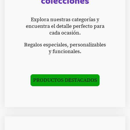
colecciones
Explora nuestras categorías y
encuentra el detalle perfecto para
cada ocasión.
Regalos especiales, personalizables
y funcionales.
PRODUCTOS DESTACADOS