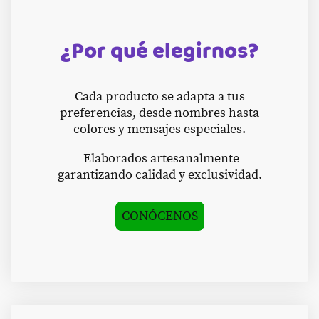
¿Por qué elegirnos?
Cada producto se adapta a tus
preferencias, desde nombres hasta
colores y mensajes especiales.
Elaborados artesanalmente
garantizando calidad y exclusividad.
CONÓCENOS