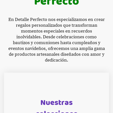
Perfecto
En Detalle Perfecto nos especializamos en crear
regalos personalizados que transforman
momentos especiales en recuerdos
inolvidables. Desde celebraciones como
bautizos y comuniones hasta cumpleaños y
eventos navideños, ofrecemos una amplia gama
de productos artesanales diseñados con amor y
dedicación.
Nuestras