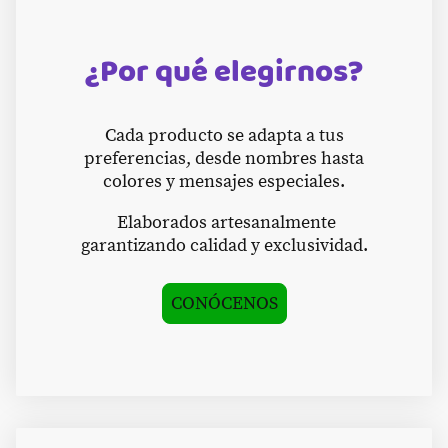
¿Por qué elegirnos?
Cada producto se adapta a tus
preferencias, desde nombres hasta
colores y mensajes especiales.
Elaborados artesanalmente
garantizando calidad y exclusividad.
CONÓCENOS