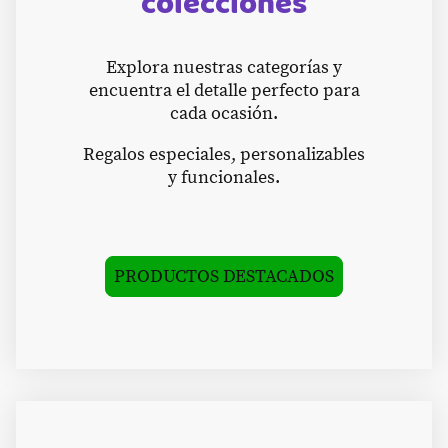
colecciones
Explora nuestras categorías y
encuentra el detalle perfecto para
cada ocasión.
Regalos especiales, personalizables
y funcionales.
PRODUCTOS DESTACADOS