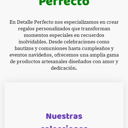
Perfecto
En Detalle Perfecto nos especializamos en crear
regalos personalizados que transforman
momentos especiales en recuerdos
inolvidables. Desde celebraciones como
bautizos y comuniones hasta cumpleaños y
eventos navideños, ofrecemos una amplia gama
de productos artesanales diseñados con amor y
dedicación.
Nuestras