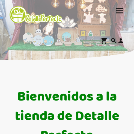
Bienvenidos a la
tienda de Detalle