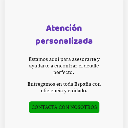
Atención
personalizada
Estamos aquí para asesorarte y
ayudarte a encontrar el detalle
perfecto.
Entregamos en toda España con
eficiencia y cuidado.
CONTACTA CON NOSOTROS