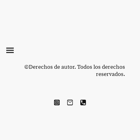
©Derechos de autor. Todos los derechos
reservados.