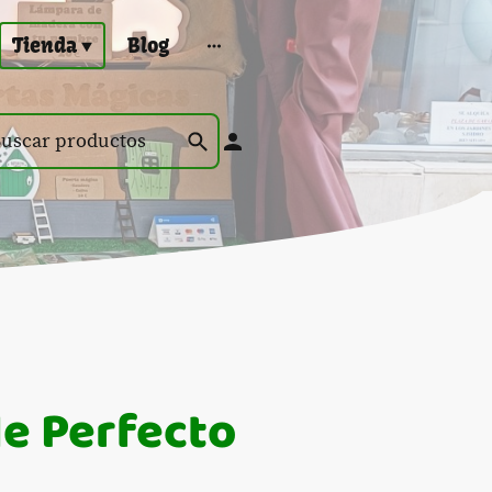
Tienda
Blog
le Perfecto