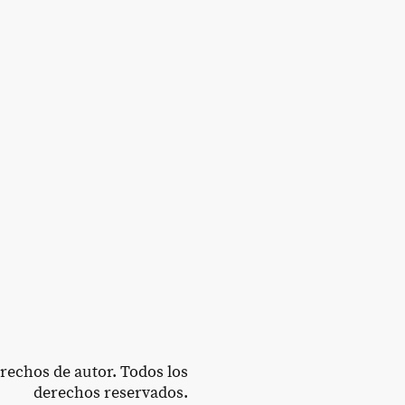
echos de autor. Todos los
derechos reservados.