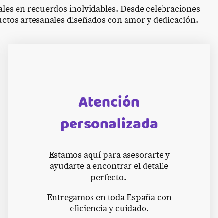
les en recuerdos inolvidables. Desde celebraciones
tos artesanales diseñados con amor y dedicación.
Atención
personalizada
Estamos aquí para asesorarte y
ayudarte a encontrar el detalle
perfecto.
Entregamos en toda España con
eficiencia y cuidado.