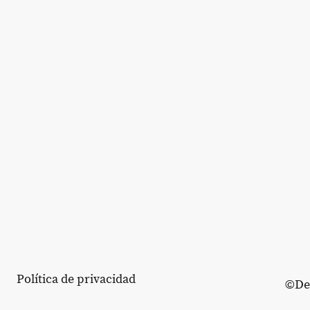
Política de privacidad
©Der