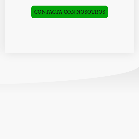
CONTACTA CON NOSOTROS