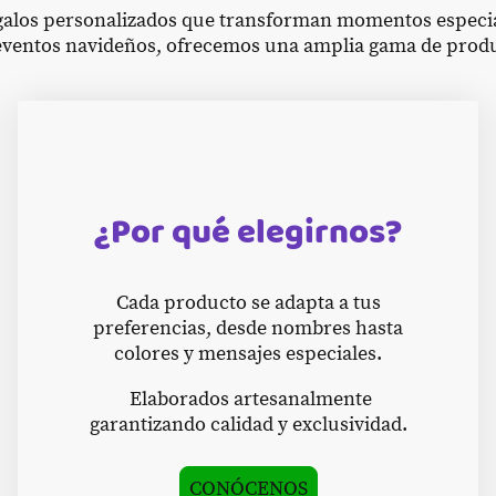
egalos personalizados que transforman momentos especia
ventos navideños, ofrecemos una amplia gama de produc
¿Por qué elegirnos?
Cada producto se adapta a tus
preferencias, desde nombres hasta
colores y mensajes especiales.
Elaborados artesanalmente
garantizando calidad y exclusividad.
CONÓCENOS