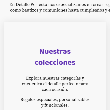
En Detalle Perfecto nos especializamos en crear r
como bautizos y comuniones hasta cumpleaños y e
Nuestras
colecciones
Explora nuestras categorías y
encuentra el detalle perfecto para
cada ocasión.
Regalos especiales, personalizables
y funcionales.