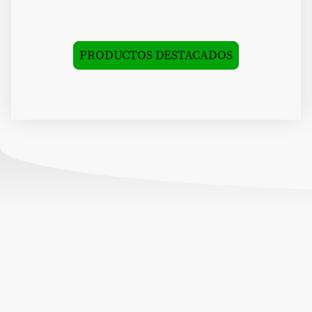
PRODUCTOS DESTACADOS