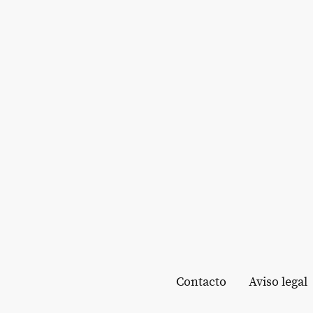
Contacto
Aviso legal