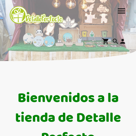
Bienvenidos a la
tienda de Detalle