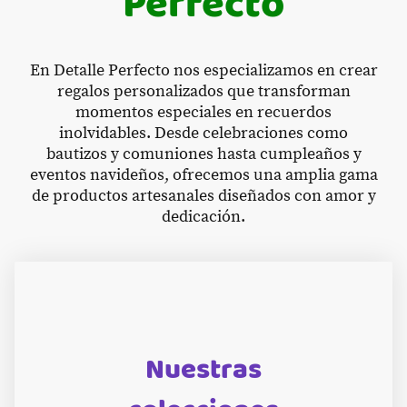
Perfecto
En Detalle Perfecto nos especializamos en crear
regalos personalizados que transforman
momentos especiales en recuerdos
inolvidables. Desde celebraciones como
bautizos y comuniones hasta cumpleaños y
eventos navideños, ofrecemos una amplia gama
de productos artesanales diseñados con amor y
dedicación.
Nuestras