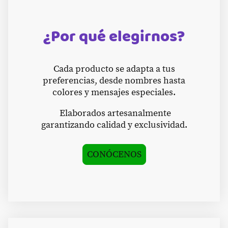
¿Por qué elegirnos?
Cada producto se adapta a tus
preferencias, desde nombres hasta
colores y mensajes especiales.
Elaborados artesanalmente
garantizando calidad y exclusividad.
CONÓCENOS