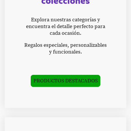
colecciones
Explora nuestras categorías y
encuentra el detalle perfecto para
cada ocasión.
Regalos especiales, personalizables
y funcionales.
PRODUCTOS DESTACADOS