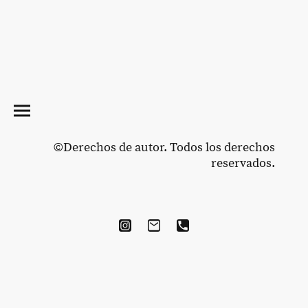
©Derechos de autor. Todos los derechos
reservados.