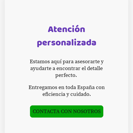
Atención
personalizada
Estamos aquí para asesorarte y
ayudarte a encontrar el detalle
perfecto.
Entregamos en toda España con
eficiencia y cuidado.
CONTACTA CON NOSOTROS